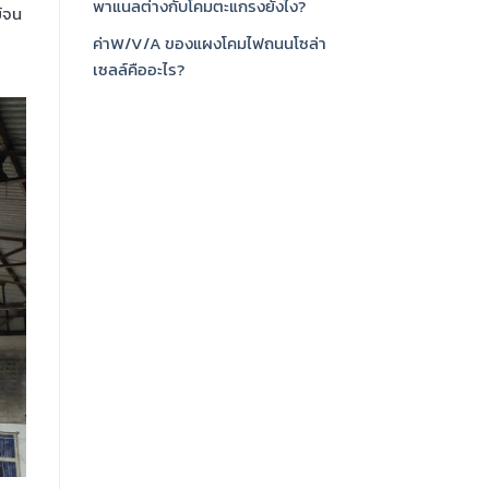
พาแนลต่างกับโคมตะแกรงยังไง?
ย์จน
ค่าW/V/A ของแผงโคมไฟถนนโซล่า
เซลล์คืออะไร?