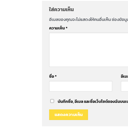
ใส่ความเห็น
อีเมลของคุณจะไม่แสดงให้คนอื่นเห็น
ช่องข้อม
ความเห็น
*
ชื่อ
*
อีเ
บันทึกชื่อ, อีเมล และชื่อเว็บไซต์ของฉันบน