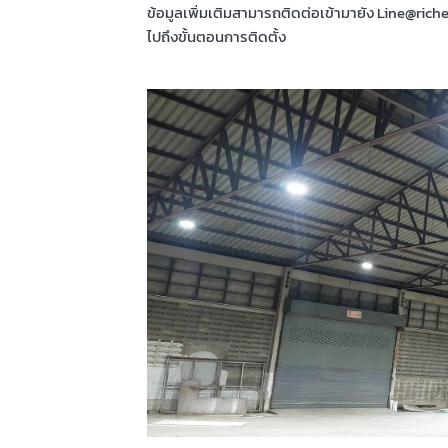
ข้อมูลเพิ่มเติมสามารถติดต่อเข้ามายัง Line@ric
ไปถึงขั้นตอนการติดตั้ง