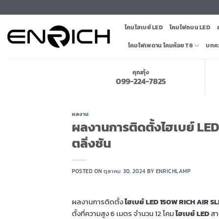
ข้าม
ไป
โคมไฮเบย์ LED
โคมไฟถนน LED
ยัง
เนื้อหา
โคมไฟเพดาน โคมห้อย T8
บทค
คุณกุ้ง
099-224-7825
ผลงาน
ผลงานการติดตั้งไฮเบย์ LED
ตลิ่งชัน
POSTED ON
ตุลาคม 30, 2024
BY
ENRICHLAMP
ผลงานการติดตั้ง
ไฮเบย์ LED 150W RICH AIR SL
ตั้งที่ความสูง 6 เมตร จำนวน 12 โคม
ไฮเบย์ LED
สาม