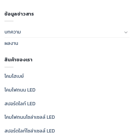
ข้อมูลข่าวสาร
บทความ
ผลงาน
สินค้าของเรา
โคมไฮเบย์
โคมไฟถนน LED
สปอร์ตไลท์ LED
โคมไฟถนนโซล่าเซลล์ LED
สปอร์ตไลท์โซล่าเซลล์ LED