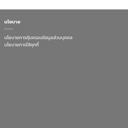
นโยบาย
นโยบายการคุ้มครองข้อมูลส่วนบุคคล
นโยบายการใช้คุกกี้
enrichlighting.com
enrichlamp.com
enrichyourlight.com
Richest Supply
Ledhighbay.net
Downlightled.net
เสาไฮแมส.com
โคมโรงงาน.com
ไฟโซล่า
เซลล์.com
ยางบวมน้ำ.com
richledshop.com
เสาไฟ
สนาม.com
ดาวไลท์.com
สปอร์ตไลท์.com
ไฮเบย์.com
Nineled.com
เสาไฟถนน.net
โคมตะแกรง.com
โคม
ไฟเพดาน.com
วอเตอร์สต๊อป.net
โคมไฟดาวน์ไลท์.com
ไฟ
สปอร์ตไลท์.net
โคมไฮเบย์.com
โคมไฟถนนโซล่าเซลล์.com
เสา
ไฟ.net
Floodlightled.net
Streetlightled.net