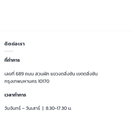
ติตด่อเรา
ที่ทำการ
เลขที่ 689 ถนน สวนผัก แขวงตลิ่งชัน เขตตลิ่งชัน
กรุงเทพมหานคร 10170
เวลาทำการ
วันจันทร์ – วันเสาร์ | 8.30-17.30 น.