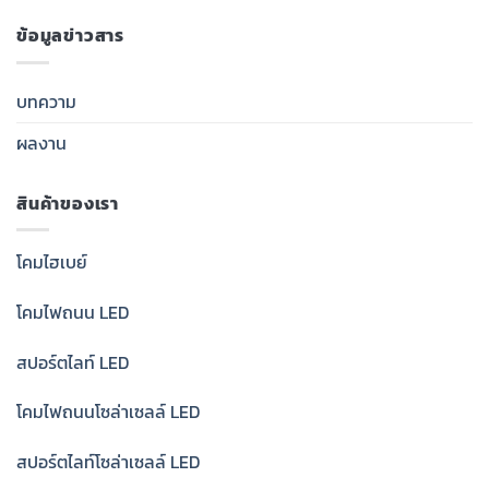
ข้อมูลข่าวสาร
บทความ
ผลงาน
สินค้าของเรา
โคมไฮเบย์
โคมไฟถนน LED
สปอร์ตไลท์ LED
โคมไฟถนนโซล่าเซลล์ LED
สปอร์ตไลท์โซล่าเซลล์ LED