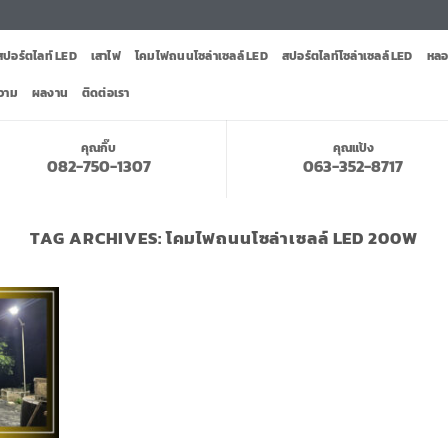
สปอร์ตไลท์ LED
เสาไฟ
โคมไฟถนนโซล่าเซลล์ LED
สปอร์ตไลท์โซล่าเซลล์ LED
หลอ
วาม
ผลงาน
ติดต่อเรา
คุณกิ๊บ
คุณแป้ง
082-750-1307
063-352-8717
TAG ARCHIVES:
โคมไฟถนนโซล่าเซลล์ LED 200W