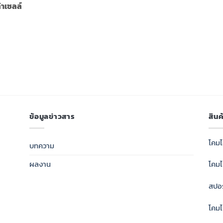
าเซลล์
ข้อมูลข่าวสาร
สิน
โคมไ
บทความ
ผลงาน
โคม
สปอร
โคมไ