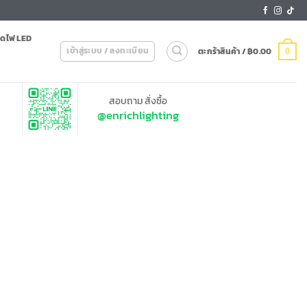
ดไฟ LED
เข้าสู่ระบบ / ลงทะเบียน
ตะกร้าสินค้า /
฿
0.00
0
สอบถาม สั่งซื้อ
@enrichlighting