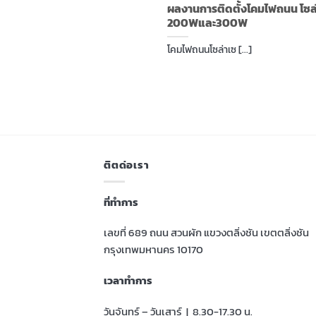
ผลงานการติดตั้งโคมไฟถนน โซล่
200Wและ300W
โคมไฟถนนโซล่าเซ [...]
ติตด่อเรา
ที่ทำการ
เลขที่ 689 ถนน สวนผัก แขวงตลิ่งชัน เขตตลิ่งชัน
กรุงเทพมหานคร 10170
เวลาทำการ
วันจันทร์ – วันเสาร์ | 8.30-17.30 น.