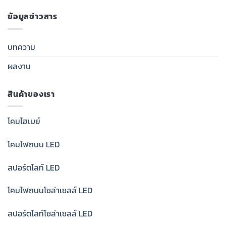
ข้อมูลข่าวสาร
บทความ
ผลงาน
สินค้าของเรา
โคมไฮเบย์
โคมไฟถนน LED
สปอร์ตไลท์ LED
โคมไฟถนนโซล่าเซลล์ LED
สปอร์ตไลท์โซล่าเซลล์ LED