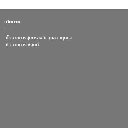
นโยบาย
นโยบายการคุ้มครองข้อมูลส่วนบุคคล
นโยบายการใช้คุกกี้
enrichlighting.com
enrichlamp.com
enrichyourlight.com
Richest Supply
Ledhighbay.net
Downlightled.net
เสาไฮแมส.com
โคมโรงงาน.com
ไฟโซล่า
เซลล์.com
ยางบวมน้ำ.com
richledshop.com
เสาไฟ
สนาม.com
ดาวไลท์.com
สปอร์ตไลท์.com
ไฮเบย์.com
Nineled.com
เสาไฟถนน.net
โคมตะแกรง.com
โคม
ไฟเพดาน.com
วอเตอร์สต๊อป.net
โคมไฟดาวน์ไลท์.com
ไฟ
สปอร์ตไลท์.net
โคมไฮเบย์.com
โคมไฟถนนโซล่าเซลล์.com
เสา
ไฟ.net
Floodlightled.net
Streetlightled.net