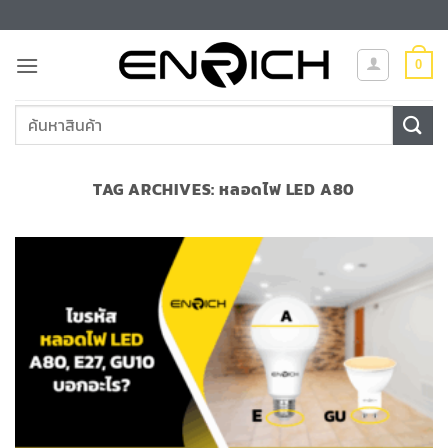
ข้าม
ไป
ยัง
0
เนื้อหา
ค้นหา:
TAG ARCHIVES:
หลอดไฟ LED A80