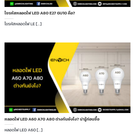
ไขรหัสหลอดไฟ LED A80 E27 GU10 คือ?
ไขรหัสหลอดไฟ LE [...]
หลอดไฟ LED A60 A70 A80 ต่างกันยังไง? น่ารู้ก่อนซื้อ
หลอดไฟ LED A60 [...]