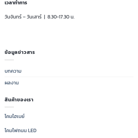
เวลาทำการ
วันจันทร์ – วันเสาร์ | 8.30-17.30 น.
ข้อมูลข่าวสาร
บทความ
ผลงาน
สินค้าของเรา
โคมไฮเบย์
โคมไฟถนน LED