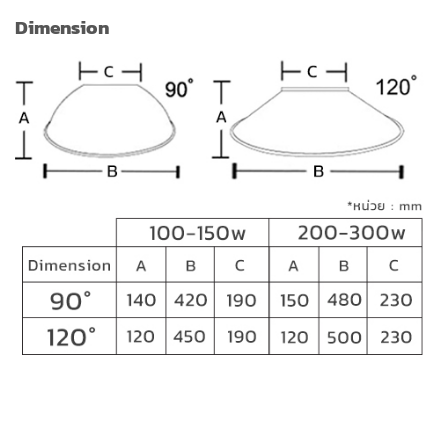
Dimension