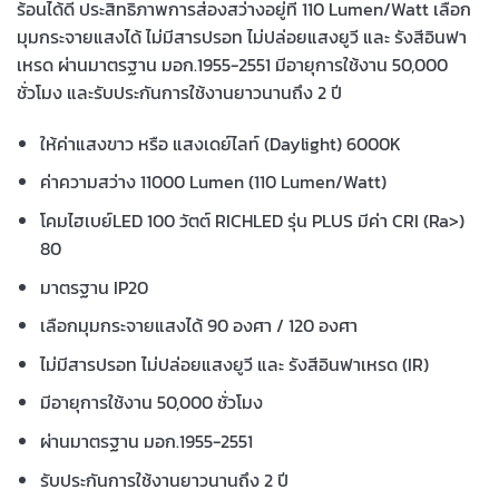
ร้อนได้ดี ประสิทธิภาพการส่องสว่างอยู่ที่ 110 Lumen/Watt เลือก
มุมกระจายแสงได้ ไม่มีสารปรอท ไม่ปล่อยแสงยูวี และ รังสีอินฟา
เหรด ผ่านมาตรฐาน มอก.1955-2551 มีอายุการใช้งาน 50,000
ชั่วโมง และรับประกันการใช้งานยาวนานถึง 2 ปี
ให้ค่าแสงขาว หรือ แสงเดย์ไลท์ (Daylight) 6000K
ค่าความสว่าง 11000 Lumen (110 Lumen/Watt)
โคมไฮเบย์LED 100 วัตต์ RICHLED รุ่น PLUS มีค่า CRI (Ra>)
80
มาตรฐาน IP20
เลือกมุมกระจายแสงได้ 90 องศา / 120 องศา
ไม่มีสารปรอท ไม่ปล่อยแสงยูวี และ รังสีอินฟาเหรด (IR)
มีอายุการใช้งาน 50,000 ชั่วโมง
ผ่านมาตรฐาน มอก.1955-2551
รับประกันการใช้งานยาวนานถึง 2 ปี