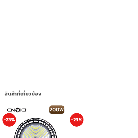
สินค้าที่เกี่ยวข้อง
-23%
-23%