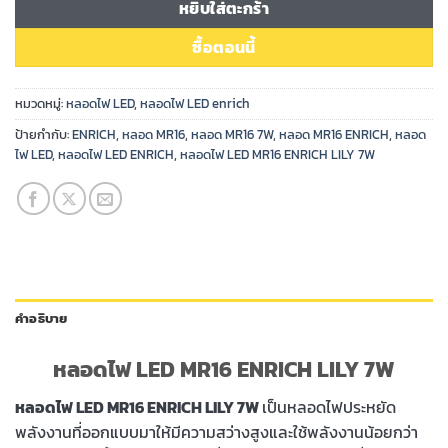
หยิบใส่ตะกร้า
ซื้อตอนนี้
หมวดหมู่:
หลอดไฟ LED
,
หลอดไฟ LED enrich
ป้ายกำกับ:
ENRICH
,
หลอด MR16
,
หลอด MR16 7W
,
หลอด MR16 ENRICH
,
หลอด
ไฟ LED
,
หลอดไฟ LED ENRICH
,
หลอดไฟ LED MR16 ENRICH LILY 7W
คำอธิบาย
หลอดไฟ LED MR16 ENRICH LILY 7W
หลอดไฟ LED MR16 ENRICH LILY
7W
เป็นหลอดไฟประหยัด
พลังงานที่ออกแบบมาให้มีความสว่างสูงและใช้พลังงานน้อยกว่า