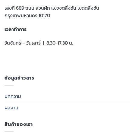
เลขที่ 689 ถนน สวนผัก แขวงตลิ่งชัน เขตตลิ่งชัน
กรุงเทพมหานคร 10170
เวลาทำการ
วันจันทร์ – วันเสาร์ | 8.30-17.30 น.
ข้อมูลข่าวสาร
บทความ
ผลงาน
สินค้าของเรา