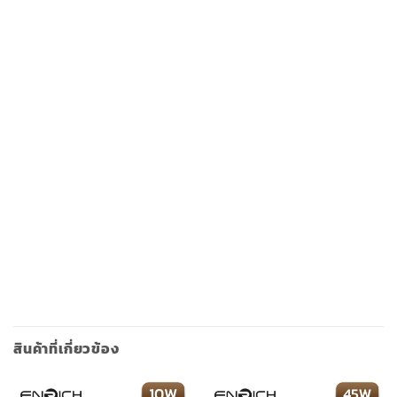
สินค้าที่เกี่ยวข้อง