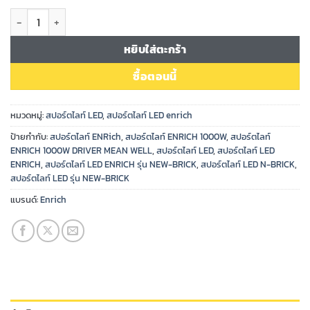
จำนวน สปอร์ตไลท์ LED ENRICH รุ่นNEW BRICK 1000W ชิ้น
หยิบใส่ตะกร้า
ซื้อตอนนี้
หมวดหมู่:
สปอร์ตไลท์ LED
,
สปอร์ตไลท์ LED enrich
ป้ายกำกับ:
สปอร์ตไลท์ ENRich
,
สปอร์ตไลท์ ENRICH 1000W
,
สปอร์ตไลท์
ENRICH 1000W DRIVER MEAN WELL
,
สปอร์ตไลท์ LED
,
สปอร์ตไลท์ LED
ENRICH
,
สปอร์ตไลท์ LED ENRICH รุ่น NEW-BRICK
,
สปอร์ตไลท์ LED N-BRICK
,
สปอร์ตไลท์ LED รุ่น NEW-BRICK
แบรนด์:
Enrich