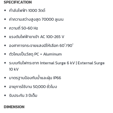
SPECIFICATION
กำลังไฟฟ้า 1000 วัตต์
ค่าความสว่างสูงสุด 70000 ลูเมน
ความถี่ 50-60 Hz
แรงดันไฟฟ้าขาเข้า AC 100-265 V
องศาการกระจายแสงมีให้เลือก 60 ํ/90 ํ
ตัวโคมเป็นวัสดุ PC + Aluminum
ระบบกันไฟกระชาก
Internal Surge 6 kV | External Surge
10 kV
มาตรฐานป้องกันน้ำและฝุ่น IP66
อายุการใช้งาน 50,000 ชั่วโมง
รับประกัน 3 ปีเต็ม
DIMENSION