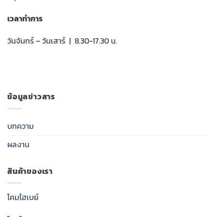
เวลาทำการ
วันจันทร์ – วันเสาร์ | 8.30-17.30 น.
ข้อมูลข่าวสาร
บทความ
ผลงาน
สินค้าของเรา
โคมไฮเบย์