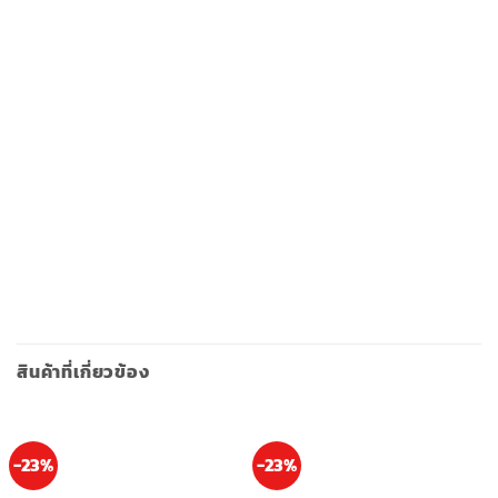
สินค้าที่เกี่ยวข้อง
-23%
-23%