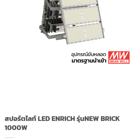
สปอร์ตไลท์ LED ENRICH รุ่นNEW BRICK
1000W