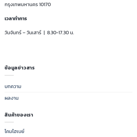
กรุงเทพมหานคร 10170
เวลาทำการ
วันจันทร์ – วันเสาร์ | 8.30-17.30 น.
ข้อมูลข่าวสาร
บทความ
ผลงาน
สินค้าของเรา
โคมไฮเบย์