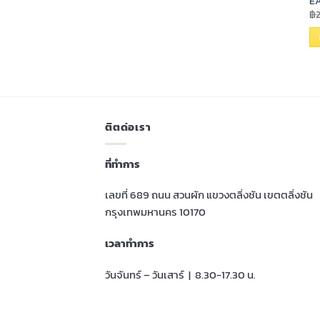
EA
฿
ติตด่อเรา
ที่ทำการ
เลขที่ 689 ถนน สวนผัก แขวงตลิ่งชัน เขตตลิ่งชัน
กรุงเทพมหานคร 10170
เวลาทำการ
วันจันทร์ – วันเสาร์ | 8.30-17.30 น.