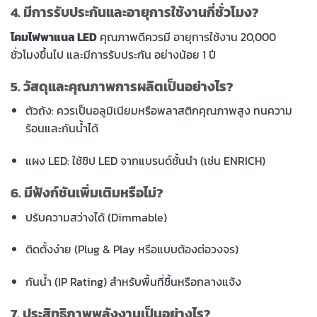
4. มีการรับประกันและอายุการใช้งานกี่ชั่วโมง?
โคมไฟพาแนล LED
คุณภาพดีควรมี อายุการใช้งาน 20,000
ชั่วโมงขึ้นไป และมีการรับประกัน อย่างน้อย 1 ปี
5. วัสดุและคุณภาพการผลิตเป็นอย่างไร?
ตัวถัง: ควรเป็นอลูมิเนียมหรือพลาสติกคุณภาพสูง ทนความ
ร้อนและกันน้ำได้
แผง LED: ใช้ชิป LED จากแบรนด์ชั้นนำ (เช่น ENRICH)
6. มีฟังก์ชันเพิ่มเติมหรือไม่?
ปรับความสว่างได้ (Dimmable)
ติดตั้งง่าย (Plug & Play หรือแบบต้องต่อวงจร)
กันน้ำ (IP Rating) สำหรับพื้นที่ชื้นหรือกลางแจ้ง
7. ประสิทธิภาพพลังงานเป็นอย่างไร?