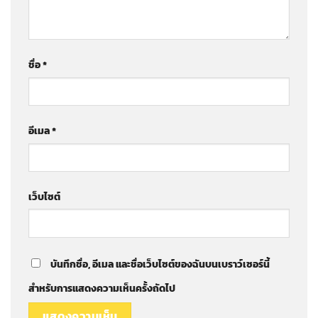
ชื่อ
*
อีเมล
*
เว็บไซต์
บันทึกชื่อ, อีเมล และชื่อเว็บไซต์ของฉันบนเบราว์เซอร์นี้
สำหรับการแสดงความเห็นครั้งถัดไป