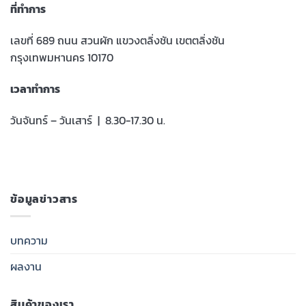
ที่ทำการ
เลขที่ 689 ถนน สวนผัก แขวงตลิ่งชัน เขตตลิ่งชัน
กรุงเทพมหานคร 10170
เวลาทำการ
วันจันทร์ – วันเสาร์ | 8.30-17.30 น.
ข้อมูลข่าวสาร
บทความ
ผลงาน
สินค้าของเรา