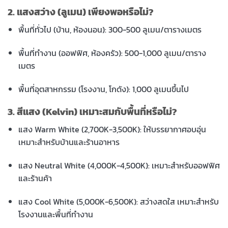
2. แสงสว่าง (ลูเมน) เพียงพอหรือไม่?
พื้นที่ทั่วไป (บ้าน, ห้องนอน): 300-500 ลูเมน/ตารางเมตร
พื้นที่ทำงาน (ออฟฟิศ, ห้องครัว): 500-1,000 ลูเมน/ตาราง
เมตร
พื้นที่อุตสาหกรรม (โรงงาน, โกดัง): 1,000 ลูเมนขึ้นไป
3. สีแสง (Kelvin) เหมาะสมกับพื้นที่หรือไม่?
แสง Warm White (2,700K-3,500K): ให้บรรยากาศอบอุ่น
เหมาะสำหรับบ้านและร้านอาหาร
แสง Neutral White (4,000K-4,500K): เหมาะสำหรับออฟฟิศ
และร้านค้า
แสง Cool White (5,000K-6,500K): สว่างสดใส เหมาะสำหรับ
โรงงานและพื้นที่ทำงาน