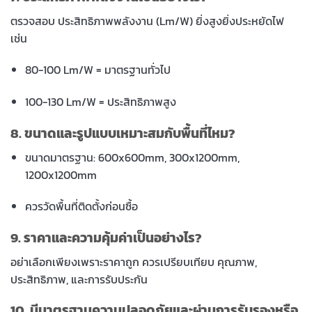
ตรวจสอบ ประสิทธิภาพพลังงาน (Lm/W) ยิ่งสูงยิ่งประหยัดไฟ
เช่น
80-100 Lm/W = มาตรฐานทั่วไป
100-130 Lm/W = ประสิทธิภาพสูง
8. ขนาดและรูปแบบเหมาะสมกับพื้นที่ไหม?
ขนาดมาตรฐาน: 600x600mm, 300x1200mm,
1200x1200mm
ควรวัดพื้นที่ติดตั้งก่อนซื้อ
9. ราคาและความคุ้มค่าเป็นอย่างไร?
อย่าเลือกเพียงเพราะราคาถูก ควรเปรียบเทียบ คุณภาพ,
ประสิทธิภาพ, และการรับประกัน
10. มีมาตรฐานความปลอดภัยและผ่านการรับรองหรือ