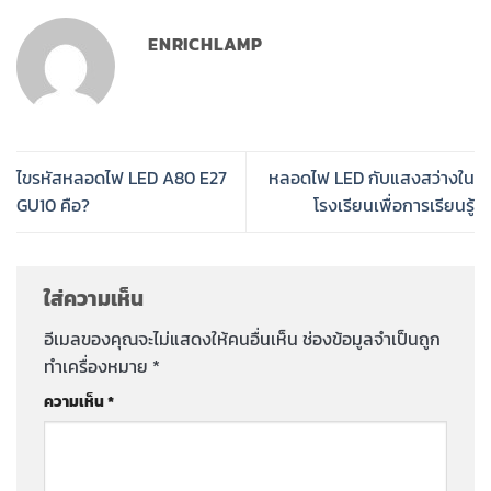
ENRICHLAMP
ไขรหัสหลอดไฟ LED A80 E27
หลอดไฟ LED กับแสงสว่างใน
GU10 คือ?
โรงเรียนเพื่อการเรียนรู้
ใส่ความเห็น
อีเมลของคุณจะไม่แสดงให้คนอื่นเห็น
ช่องข้อมูลจำเป็นถูก
ทำเครื่องหมาย
*
ความเห็น
*