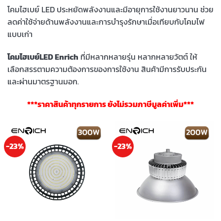
โคมไฮเบย์ LED ประหยัดพลังงานและมีอายุการใช้งานยาวนาน ช่วย
ลดค่าใช้จ่ายด้านพลังงานและการบำรุงรักษาเมื่อเทียบกับโคมไฟ
แบบเก่า
โคมไฮเบย์LED Enrich
ที่มีหลากหลายรุ่น หลากหลายวัตต์ ให้
เลือกสรรตามความต้องการของการใช้งาน สินค้ามีการรับประกัน
และผ่านมาตรฐานมอก.
***ราคาสินค้าทุกรายการ ยังไม่รวมภาษีมูลค่าเพิ่ม***
-23%
-23%