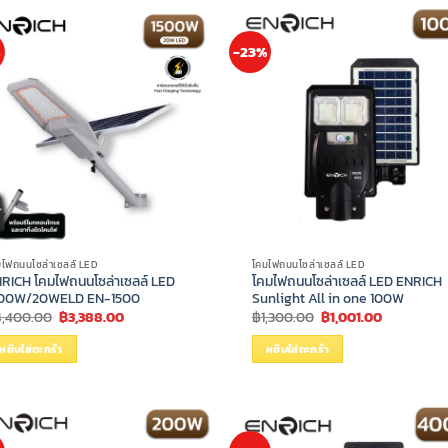
%
-23%
0.
มไฟถนนโซล่าเซลล์ LED
โคมไฟถนนโซล่าเซลล์ LED
RICH โคมไฟถนนโซล่าเซลล์ LED
โคมไฟถนนโซล่าเซลล์ LED ENRICH
500W/20WELD EN-1500
Sunlight All in one 100W
Original
Current
Original
Current
4,400.00
฿
3,388.00
฿
1,300.00
฿
1,001.00
price
price
price
price
was:
is:
was:
is:
หยิบใส่ตะกร้า
หยิบใส่ตะกร้า
฿4,400.00.
฿3,388.00.
฿1,300.00.
฿1,001.00.