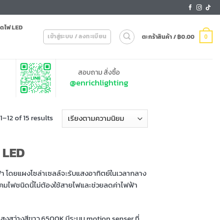
ดไฟ LED
เข้าสู่ระบบ / ลงทะเบียน
ตะกร้าสินค้า /
฿
0.00
0
สอบถาม สั่งซื้อ
@enrichlighting
Sorted
–12 of 15 results
by
popularity
 LED
้า โดยแผงโซล่าเซลล์จะรับแสงอาทิตย์ในเวลากลาง
โคมไฟชนิดนี้ไม่ต้องใช้สายไฟและช่วยลดค่าไฟฟ้า
ห้แสงสว่างสีขาว 6500K มีระบบ motion senser ที่