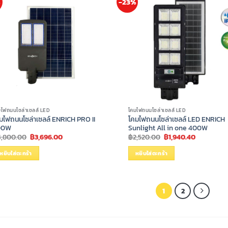
%
-23%
มไฟถนนโซล่าเซลล์ LED
โคมไฟถนนโซล่าเซลล์ LED
มไฟถนนโซล่าเซลล์ ENRICH PRO II
โคมไฟถนนโซล่าเซลล์ LED ENRICH
00W
Sunlight All in one 400W
Original
Current
Original
Current
4,800.00
฿
3,696.00
฿
2,520.00
฿
1,940.40
price
price
price
price
was:
is:
was:
is:
หยิบใส่ตะกร้า
หยิบใส่ตะกร้า
฿4,800.00.
฿3,696.00.
฿2,520.00.
฿1,940.40.
1
2