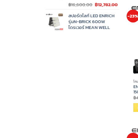
Original
Current
฿
16,600.00
฿
12,782.00
price
price
สปอร์ตไลท์ LED ENRICH
-23
was:
is:
รุ่นN-BRICK 600W
฿16,600.00.
฿12,782.0
ไดรเวอร์ MEAN WELL
โค
EN
1
฿