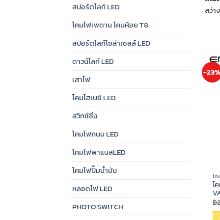
สปอร์ตไลท์ LED
สว่า
โคมไฟเพดาน โคมห้อย T8
สปอร์ตไลท์โซล่าเซลล์ LED
ดาวน์ไลท์ LED
-23
เสาไฟ
โคมไฮเบย์ LED
สวิทช์ชิ่ง
โคมไฟถนน LED
โคมไฟพาแนลLED
โคมไฟปั๊มน้ำมัน
โค
โค
หลอดไฟ LED
V
฿
PHOTO SWITCH