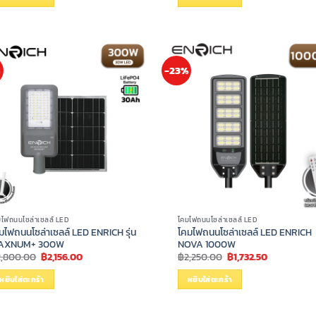
฿2,900.00.
฿2,233.00.
฿960.00.
฿739.20.
%
-23%
0.
มไฟถนนโซล่าเซลล์ LED
โคมไฟถนนโซล่าเซลล์ LED
มไฟถนนโซล่าเซลล์ LED ENRICH รุ่น
โคมไฟถนนโซล่าเซลล์ LED ENRICH
0.
AXNUM+ 300W
NOVA 1000W
Original
Current
Original
Current
2,800.00
฿
2,156.00
฿
2,250.00
฿
1,732.50
price
price
price
price
was:
is:
was:
is:
หยิบใส่ตะกร้า
หยิบใส่ตะกร้า
฿2,800.00.
฿2,156.00.
฿2,250.00.
฿1,732.50.