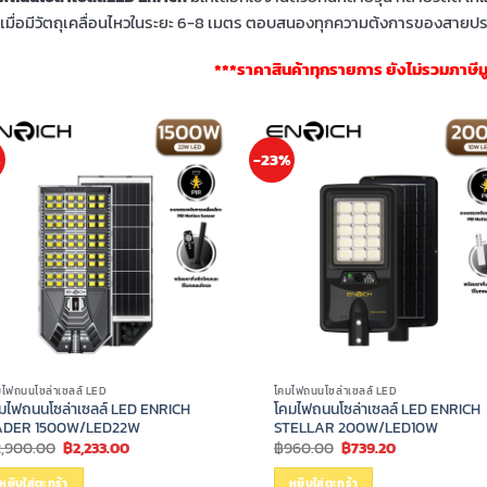
งเมื่อมีวัตถุเคลื่อนไหวในระยะ 6-8 เมตร ตอบสนองทุกความต้งการของสายประ
***ราคาสินค้าทุกรายการ ยังไม่รวมภาษีมู
%
-23%
มไฟถนนโซล่าเซลล์ LED
โคมไฟถนนโซล่าเซลล์ LED
มไฟถนนโซล่าเซลล์ LED ENRICH
โคมไฟถนนโซล่าเซลล์ LED ENRICH
ADER 1500W/LED22W
STELLAR 200W/LED10W
Original
Current
Original
Current
2,900.00
฿
2,233.00
฿
960.00
฿
739.20
price
price
price
price
was:
is:
was:
is:
หยิบใส่ตะกร้า
หยิบใส่ตะกร้า