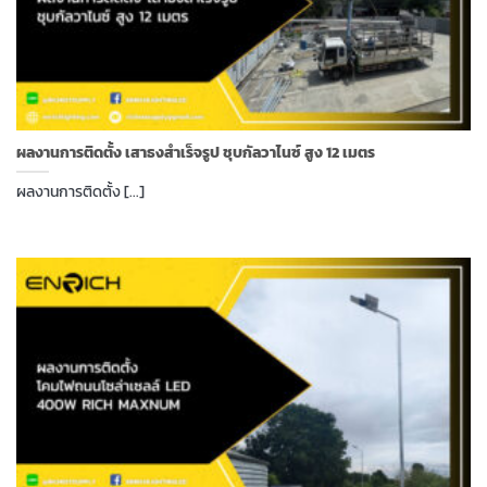
ผลงานการติดตั้ง เสาธงสำเร็จรูป ชุบกัลวาไนซ์ สูง 12 เมตร
ผลงานการติดตั้ง [...]