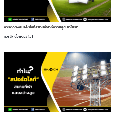
ควรติดตั้งสปอร์ตไลท์สนามกีฬาที่ความสูงเท่าไหร่?
ควรติดตั้งสปอร์ [...]