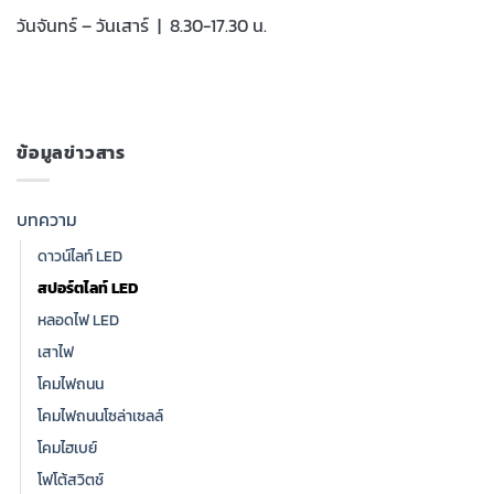
วันจันทร์ – วันเสาร์ | 8.30-17.30 น.
ข้อมูลข่าวสาร
บทความ
ดาวน์ไลท์ LED
สปอร์ตไลท์ LED
หลอดไฟ LED
เสาไฟ
โคมไฟถนน
โคมไฟถนนโซล่าเซลล์
โคมไฮเบย์
โฟโต้สวิตช์